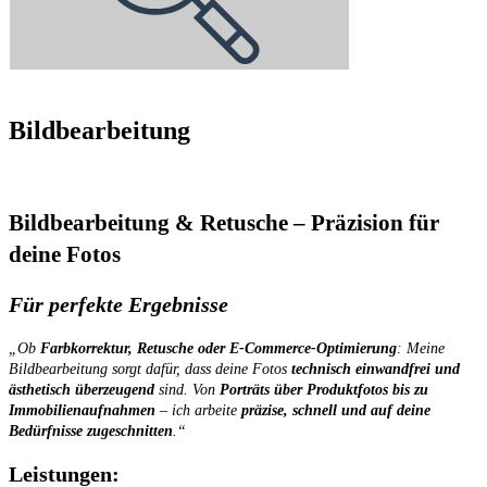
Bildbearbeitung
Bildbearbeitung & Retusche – Präzision für
deine Fotos
Für perfekte Ergebnisse
„Ob
Farbkorrektur, Retusche oder E-Commerce-Optimierung
: Meine
Bildbearbeitung sorgt dafür, dass deine Fotos
technisch einwandfrei und
ästhetisch überzeugend
sind. Von
Porträts über Produktfotos bis zu
Immobilienaufnahmen
– ich arbeite
präzise, schnell und auf deine
Bedürfnisse zugeschnitten
.“
Leistungen: