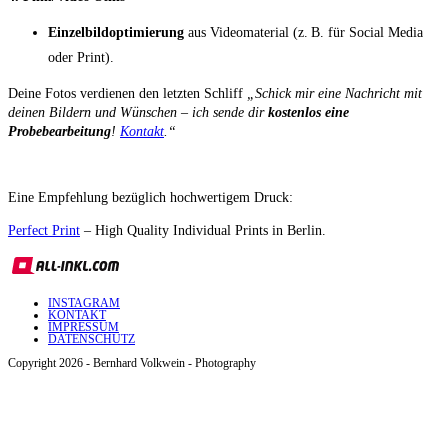
Einzelbildoptimierung
aus Videomaterial (z. B. für Social Media
oder Print).
Deine Fotos verdienen den letzten Schliff
„Schick mir eine Nachricht mit
deinen Bildern und Wünschen – ich sende dir
kostenlos eine
Probebearbeitung
!
Kontakt
.“
Eine Empfehlung bezüglich hochwertigem Druck:
Perfect Print
– High Quality Individual Prints in Berlin.
INSTAGRAM
KONTAKT
IMPRESSUM
DATENSCHUTZ
Copyright 2026 - Bernhard Volkwein - Photography