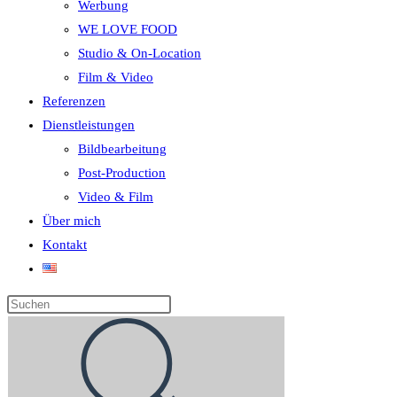
Werbung
WE LOVE FOOD
Studio & On-Location
Film & Video
Referenzen
Dienstleistungen
Bildbearbeitung
Post-Production
Video & Film
Über mich
Kontakt