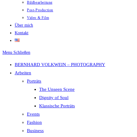
Bildbearbeitung
Post-Production
Video & Film
Über mich
Kontakt
Menu
Schließen
BERNHARD VOLKWEIN – PHOTOGRAPHY
Arbeiten
Porträts
The Unseen Scene
Dignity of Soul
Klassische Porträts
Events
Fashion
Business