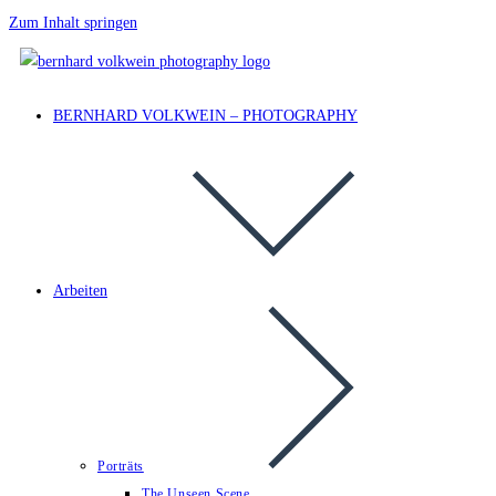
Zum Inhalt springen
BERNHARD VOLKWEIN – PHOTOGRAPHY
Arbeiten
Porträts
The Unseen Scene